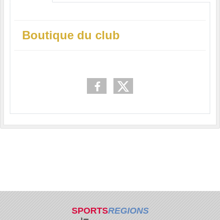
Boutique du club
SPORTS
REGIONS