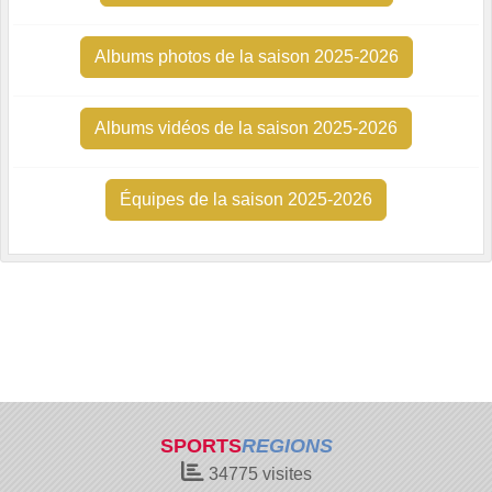
Albums photos de la saison 2025-2026
Albums vidéos de la saison 2025-2026
Équipes de la saison 2025-2026
SPORTS
REGIONS
34775
visites