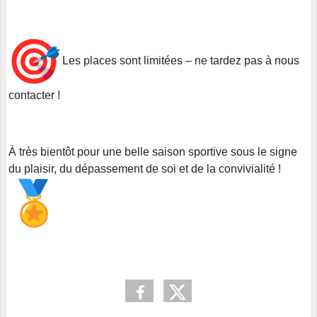
Les places sont limitées – ne tardez pas à nous
contacter !
À très bientôt pour une belle saison sportive sous le signe
du plaisir, du dépassement de soi et de la convivialité !