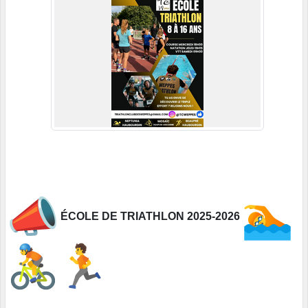
ÉCOLE DE TRIATHLON 2025-2026