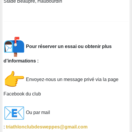
Stade Beaupré, Haubourdin
Pour réserver un essai ou obtenir plus
d’informations :
Envoyez-nous un message privé via la page
Facebook du club
Ou par mail
:
triathlonclubdesweppes@gmail.com