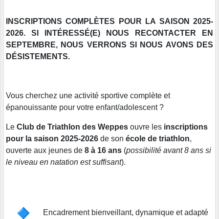
INSCRIPTIONS COMPLÈTES POUR LA SAISON 2025-
2026. SI INTÉRESSÉ(E) NOUS RECONTACTER EN
SEPTEMBRE, NOUS VERRONS SI NOUS AVONS DES
DÉSISTEMENTS.
Vous cherchez une activité sportive complète et
épanouissante pour votre enfant/adolescent ?
Le
Club de Triathlon des Weppes
ouvre les
inscriptions
pour la saison 2025-2026
de son
école de triathlon
,
ouverte aux jeunes de
8 à 16 ans
(
possibilité avant 8 ans si
le niveau en natation est suffisant
).
Encadrement bienveillant, dynamique et adapté